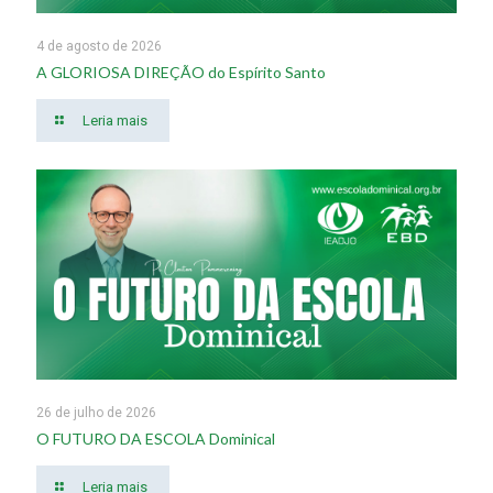
4 de agosto de 2026
A GLORIOSA DIREÇÃO do Espírito Santo
Leria mais
26 de julho de 2026
O FUTURO DA ESCOLA Dominical
Leria mais