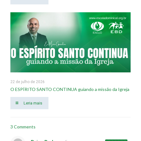
22 de julho de 2026
O ESPÍRITO SANTO CONTINUA guiando a missão da Igreja
Leria mais
3 Comments