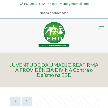
(47) 3029-4322
ebdrevistas@hotmail.com
Nossa coordenação
JUVENTUDE DA UMADJO REAFIRMA
A PROVIDÊNCIA DIVINA Contra o
Deísmo na EBD