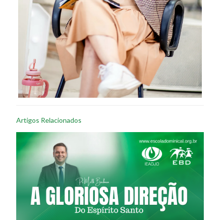
Artigos Relacionados